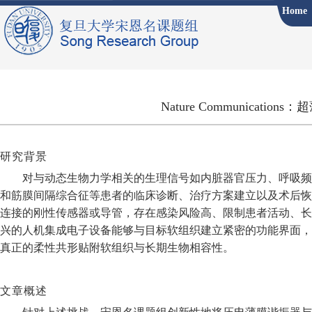
Home
Nature Communica
研究背景
对与动态生物力学相关的生理信号如内脏器官压力、呼吸频
和筋膜间隔综合征等患者的临床诊断、治疗方案建立以及术后恢
连接的刚性传感器或导管，存在感染风险高、限制患者活动、长
兴的人机集成电子设备能够与目标软组织建立紧密的功能界面
，
真正的柔性共形贴附
软组织
与长期生物相容性。
文章概述